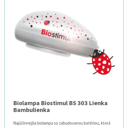
Biolampa Biostimul BS 303 Lienka
Bambulienka
Najúčinnejšia biolampa so zabudovanou batériou, ktorá