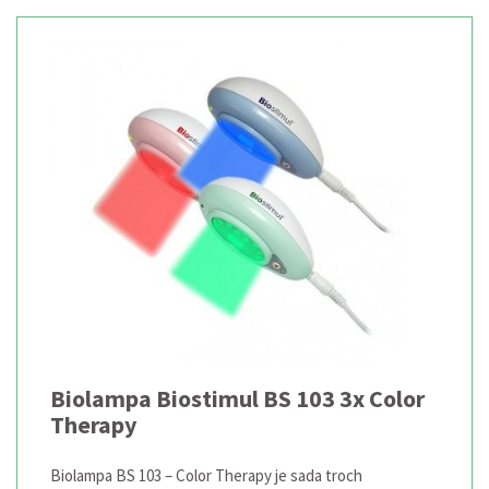
Biolampa Biostimul BS 103 3x Color
Therapy
Biolampa BS 103 – Color Therapy je sada troch