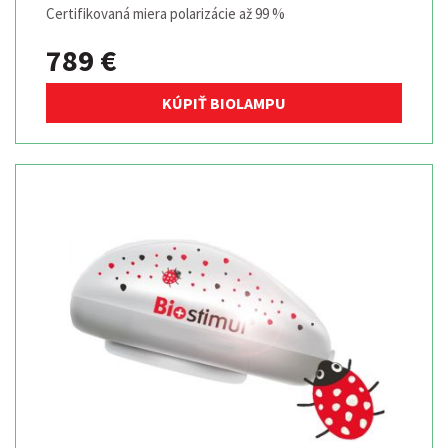
Certifikovaná miera polarizácie až 99 %
789 €
KÚPIŤ BIOLAMPU